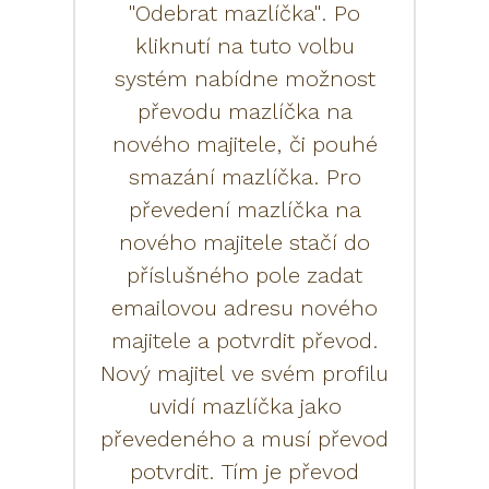
"Odebrat mazlíčka". Po
kliknutí na tuto volbu
systém nabídne možnost
převodu mazlíčka na
nového majitele, či pouhé
smazání mazlíčka. Pro
převedení mazlíčka na
nového majitele stačí do
příslušného pole zadat
emailovou adresu nového
majitele a potvrdit převod.
Nový majitel ve svém profilu
uvidí mazlíčka jako
převedeného a musí převod
potvrdit. Tím je převod