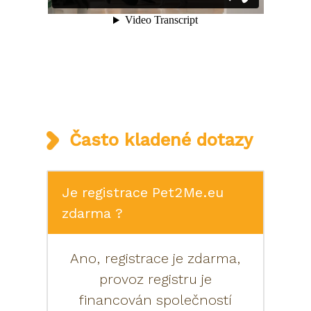
Často kladené dotazy
Je registrace Pet2Me.eu
zdarma ?
Ano, registrace je zdarma,
provoz registru je
financován společností