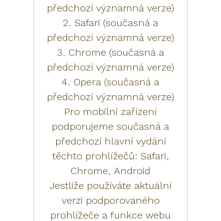
předchozí významná verze)
2. Safari (současná a
předchozí významná verze)
3. Chrome (současná a
předchozí významná verze)
4. Opera (současná a
předchozí významná verze)
Pro mobilní zařízení
podporujeme současná a
předchozí hlavní vydání
těchto prohlížečů: Safari,
Chrome, Android
Jestliže používáte aktuální
verzi podporovaného
prohlížeče a funkce webu