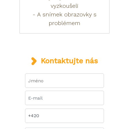
vyzkoušeli
- A snímek obrazovky s
problémem
Kontaktujte nás