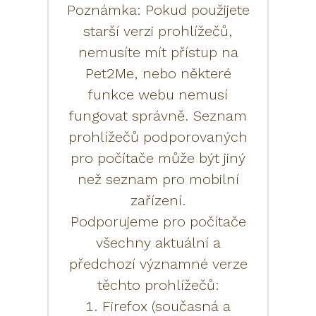
Poznámka: Pokud použijete
starší verzi prohlížečů,
nemusíte mít přístup na
Pet2Me, nebo některé
funkce webu nemusí
fungovat správně. Seznam
prohlížečů podporovaných
pro počítače může být jiný
než seznam pro mobilní
zařízení.
Podporujeme pro počítače
všechny aktuální a
předchozí významné verze
těchto prohlížečů:
1. Firefox (současná a