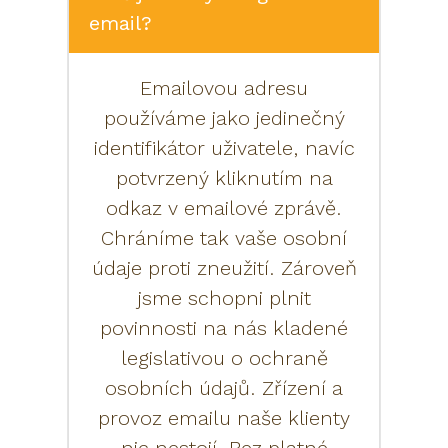
email?
Emailovou adresu
používáme jako jedinečný
identifikátor uživatele, navíc
potvrzený kliknutím na
odkaz v emailové zprávě.
Chráníme tak vaše osobní
údaje proti zneužití. Zároveň
jsme schopni plnit
povinnosti na nás kladené
legislativou o ochraně
osobních údajů. Zřízení a
provoz emailu naše klienty