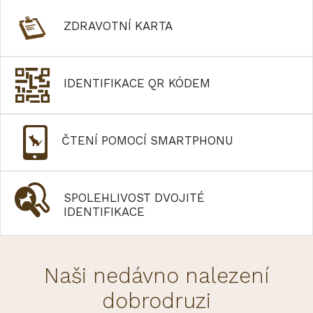
ZDRAVOTNÍ KARTA
IDENTIFIKACE QR KÓDEM
ČTENÍ POMOCÍ SMARTPHONU
SPOLEHLIVOST DVOJITÉ
IDENTIFIKACE
Naši nedávno nalezení
dobrodruzi