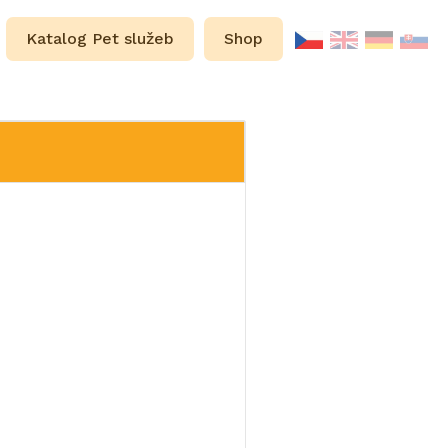
Katalog Pet služeb
Shop