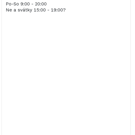
Po-So 9:00 - 20:00
Ne a svátky 15:00 - 19:00?