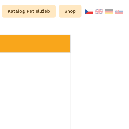
Katalog Pet služeb
Shop